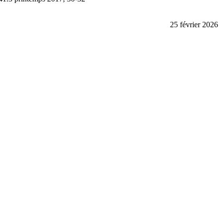
25 février 2026