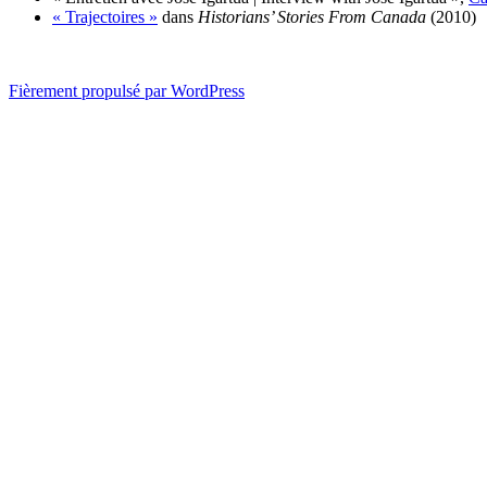
« Trajectoires »
dans
Historians’ Stories From Canada
(2010)
Fièrement propulsé par WordPress